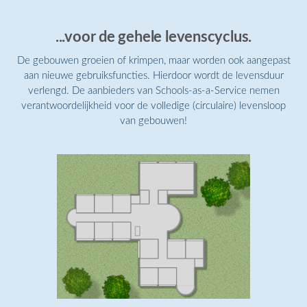
...voor de gehele levenscyclus.
De gebouwen groeien of krimpen, maar worden ook aangepast
aan nieuwe gebruiksfuncties. Hierdoor wordt de levensduur
verlengd. De aanbieders van Schools-as-a-Service nemen
verantwoordelijkheid voor de volledige (circulaire) levensloop
van gebouwen!