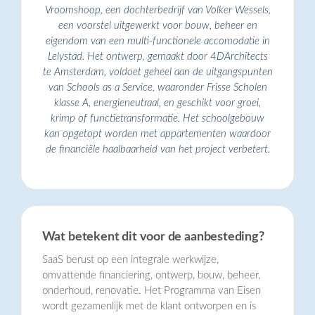
Vroomshoop, een dochterbedrijf van Volker Wessels,
een voorstel uitgewerkt voor bouw, beheer en
eigendom van een multi-functionele accomodatie in
Lelystad. Het ontwerp, gemaakt door 4DArchitects
te Amsterdam, voldoet geheel aan de uitgangspunten
van Schools as a Service, waaronder Frisse Scholen
klasse A, energieneutraal, en geschikt voor groei,
krimp of functietransformatie. Het schoolgebouw
kan opgetopt worden met appartementen waardoor
de financiële haalbaarheid van het project verbetert.
Wat betekent dit voor de aanbesteding?
SaaS berust op een integrale werkwijze,
omvattende financiering, ontwerp, bouw, beheer,
onderhoud, renovatie. Het Programma van Eisen
wordt gezamenlijk met de klant ontworpen en is