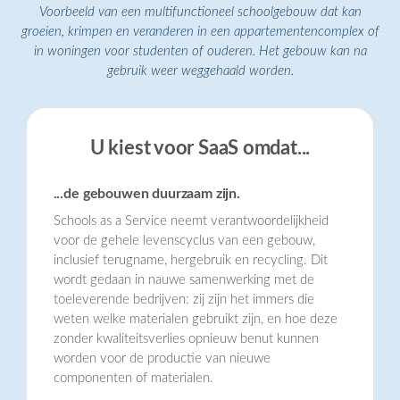
Voorbeeld van een multifunctioneel schoolgebouw dat kan
groeien, krimpen en veranderen in een appartementencomplex of
in woningen voor studenten of ouderen. Het gebouw kan na
gebruik weer weggehaald worden.
U kiest voor SaaS omdat...
...de gebouwen duurzaam zijn.
Schools as a Service neemt verantwoordelijkheid
voor de gehele levenscyclus van een gebouw,
inclusief terugname, hergebruik en recycling. Dit
wordt gedaan in nauwe samenwerking met de
toeleverende bedrijven: zij zijn het immers die
weten welke materialen gebruikt zijn, en hoe deze
zonder kwaliteitsverlies opnieuw benut kunnen
worden voor de productie van nieuwe
componenten of materialen.