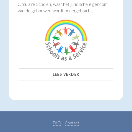
Circulaire Scholen, waar het juridische eigendom
van de gebouwen wordt ondergebracht.
LEES VERDER
FAQ
Contact