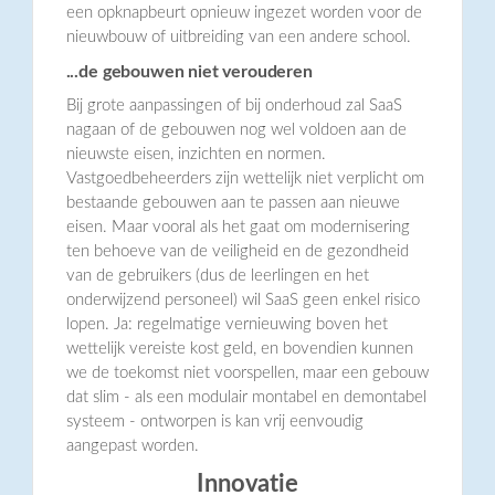
een opknapbeurt opnieuw ingezet worden voor de
nieuwbouw of uitbreiding van een andere school.
...de gebouwen niet verouderen
Bij grote aanpassingen of bij onderhoud zal SaaS
nagaan of de gebouwen nog wel voldoen aan de
nieuwste eisen, inzichten en normen.
Vastgoedbeheerders zijn wettelijk niet verplicht om
bestaande gebouwen aan te passen aan nieuwe
eisen. Maar vooral als het gaat om modernisering
ten behoeve van de veiligheid en de gezondheid
van de gebruikers (dus de leerlingen en het
onderwijzend personeel) wil SaaS geen enkel risico
lopen. Ja: regelmatige vernieuwing boven het
wettelijk vereiste kost geld, en bovendien kunnen
we de toekomst niet voorspellen, maar een gebouw
dat slim - als een modulair montabel en demontabel
systeem - ontworpen is kan vrij eenvoudig
aangepast worden.
Innovatie