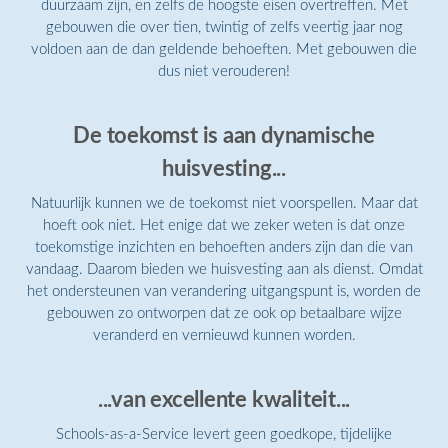
duurzaam zijn, en zelfs de hoogste eisen overtreffen. Met
gebouwen die over tien, twintig of zelfs veertig jaar nog
voldoen aan de dan geldende behoeften. Met gebouwen die
dus niet verouderen!
De toekomst is aan dynamische
huisvesting...
Natuurlijk kunnen we de toekomst niet voorspellen. Maar dat
hoeft ook niet. Het enige dat we zeker weten is dat onze
toekomstige inzichten en behoeften anders zijn dan die van
vandaag. Daarom bieden we huisvesting aan als dienst. Omdat
het ondersteunen van verandering uitgangspunt is, worden de
gebouwen zo ontworpen dat ze ook op betaalbare wijze
veranderd en vernieuwd kunnen worden.
...van excellente kwaliteit...
Schools-as-a-Service levert geen goedkope, tijdelijke