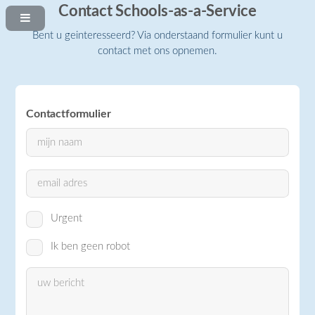
Contact Schools-as-a-Service
Bent u geinteresseerd? Via onderstaand formulier kunt u
contact met ons opnemen.
Contactformulier
Urgent
Ik ben geen robot